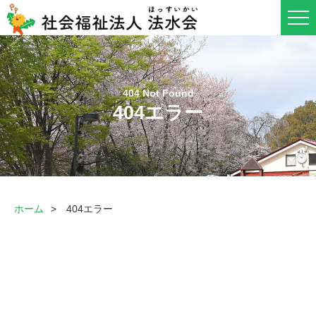
404エラー
ホーム
404エラー