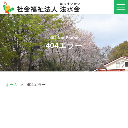
404エラー
ホーム
404エラー